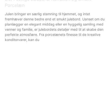
Porcelæn
Julen bringer en særlig stemning til hjemmet, og intet
fremhæver denne bedre end et smukt julebord. Uanset om du
planlægger en elegant middag eller en hyggelig samling med
venner og familie, er julebordets detaljer med til at skabe den
perfekte atmosfære. Fra porcelænets finesse til de kreative
konditorvarer, kan du