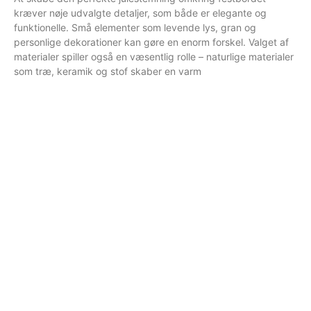
kræver nøje udvalgte detaljer, som både er elegante og
funktionelle. Små elementer som levende lys, gran og
personlige dekorationer kan gøre en enorm forskel. Valget af
materialer spiller også en væsentlig rolle – naturlige materialer
som træ, keramik og stof skaber en varm